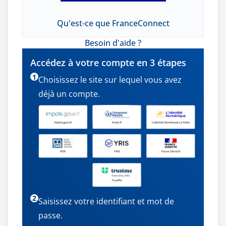
Qu'est-ce que FranceConnect
Besoin d'aide ?
Accédez à votre compte en 3 étapes
1
Choisissez le site sur lequel vous avez
déjà un compte.
2
Saisissez votre identifiant et mot de
passe.