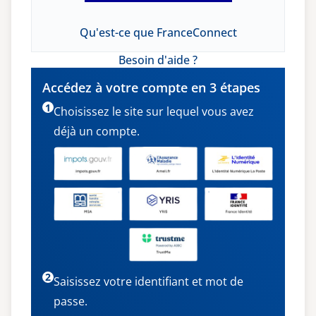
Qu'est-ce que FranceConnect
Besoin d'aide ?
Accédez à votre compte en 3 étapes
1
Choisissez le site sur lequel vous avez
déjà un compte.
2
Saisissez votre identifiant et mot de
passe.