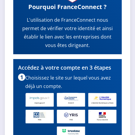
Pourquoi FranceConnect ?
L'utilisation de FranceConnect nous
permet de vérifier votre identité et ainsi
établir le lien avec les entreprises dont
vous êtes dirigeant.
Accédez à votre compte en 3 étapes
1
Choisissez le site sur lequel vous avez
déjà un compte.