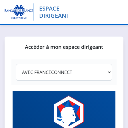
ESPACE
Banque de France
DIRIGEANT
Accéder à mon espace dirigeant